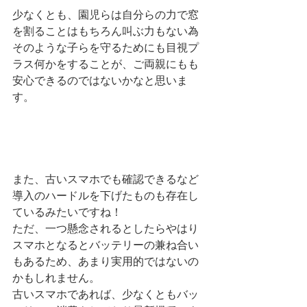
少なくとも、園児らは自分らの力で窓
を割ることはもちろん叫ぶ力もない為
そのような子らを守るためにも目視プ
ラス何かをすることが、ご両親にもも
安心できるのではないかなと思いま
す。
また、古いスマホでも確認できるなど
導入のハードルを下げたものも存在し
ているみたいですね！
ただ、一つ懸念されるとしたらやはり
スマホとなるとバッテリーの兼ね合い
もあるため、あまり実用的ではないの
かもしれません。
古いスマホであれば、少なくともバッ