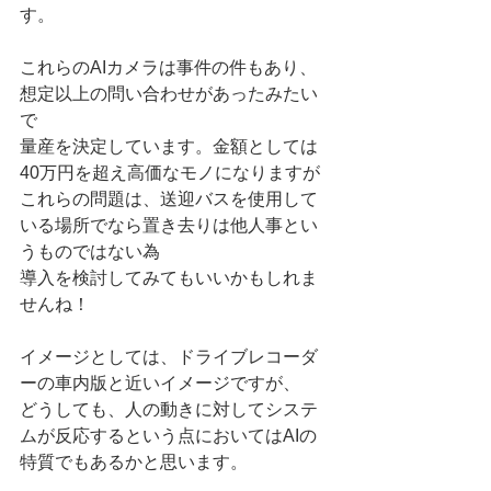
す。
これらのAIカメラは事件の件もあり、
想定以上の問い合わせがあったみたい
で
量産を決定しています。金額としては
40万円を超え高価なモノになりますが
これらの問題は、送迎バスを使用して
いる場所でなら置き去りは他人事とい
うものではない為
導入を検討してみてもいいかもしれま
せんね！
イメージとしては、ドライブレコーダ
ーの車内版と近いイメージですが、
どうしても、人の動きに対してシステ
ムが反応するという点においてはAIの
特質でもあるかと思います。