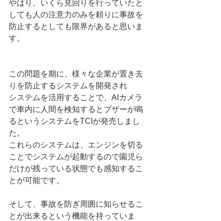
やはり、いくら見回りを行っていたと
しても人の注意力のみを頼りに事故を
防止するとしても限界があると思いま
す。
この問題を期に、様々な企業が置き去
りを防止するシステムを開発され
システムを活用することで、AIカメラ
で車内に人間を検知するとブザーが鳴
るというシステムをTCIが発売しまし
た。
これらのシステムは、エンジンを切る
ことでシステムが起動するので園児ら
だけが残っている状態でも感知するこ
とが可能です。
そして、事故を防ぎ周囲に知らせるこ
とが出来るという機能を持っていま