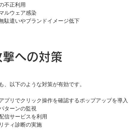
の不正利用
マルウェア感染
無駄遣いやブランドイメージ低下
ix攻撃への対策
も、以下のような対策が有効です。
アプリでクリック操作を確認するポップアップを導入
パターンの監視
配信サービスを利用
リティ診断の実施