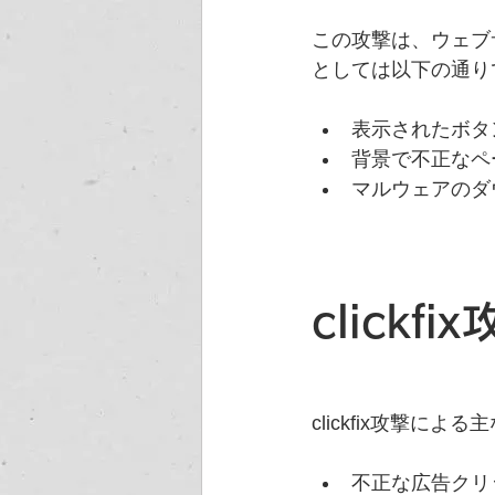
この攻撃は、ウェブ
としては以下の通り
表示されたボタ
背景で不正なペ
マルウェアのダ
clickf
clickfix攻撃に
不正な広告クリ