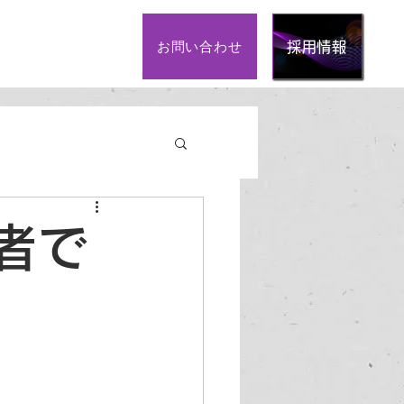
お問い合わせ
採用情報
心者で