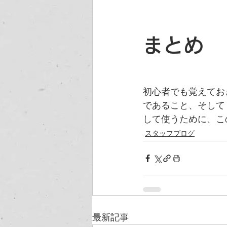
まとめ
初心者でも覚えておき
であること、そして
して使うために、こ
スタッフブログ
最新記事