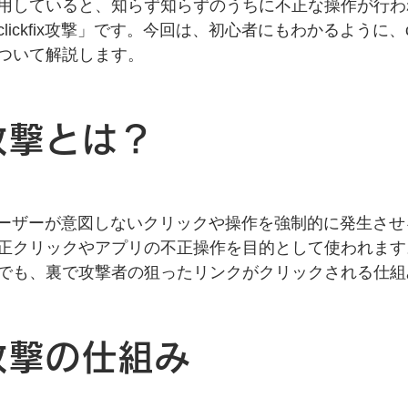
用していると、知らず知らずのうちに不正な操作が行わ
ickfix攻撃」です。今回は、初心者にもわかるように、cli
ついて解説します。
ix攻撃とは？
とは、ユーザーが意図しないクリックや操作を強制的に発生さ
正クリックやアプリの不正操作を目的として使われます
でも、裏で攻撃者の狙ったリンクがクリックされる仕組
ix攻撃の仕組み