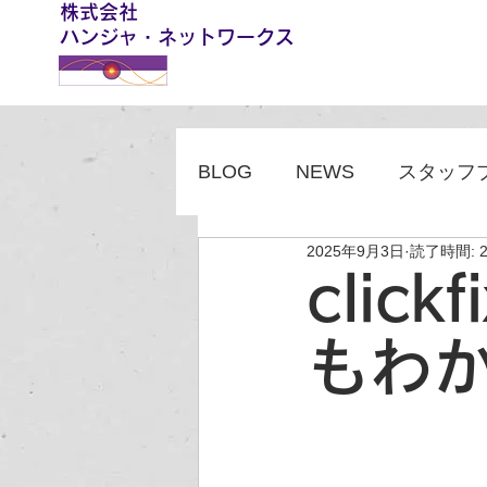
株式会社
​ハンジャ・ネットワークス
BLOG
NEWS
スタッフ
2025年9月3日
読了時間: 
cli
もわ