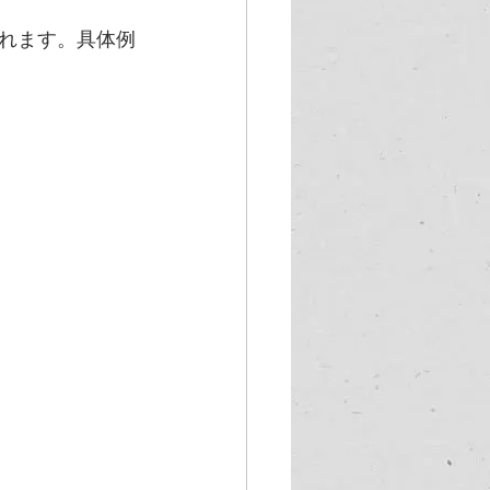
れます。具体例