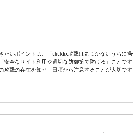
たいポイントは、「clickfix攻撃は気づかないうちに
「安全なサイト利用や適切な防御策で防げる」ことです
の攻撃の存在を知り、日頃から注意することが大切です