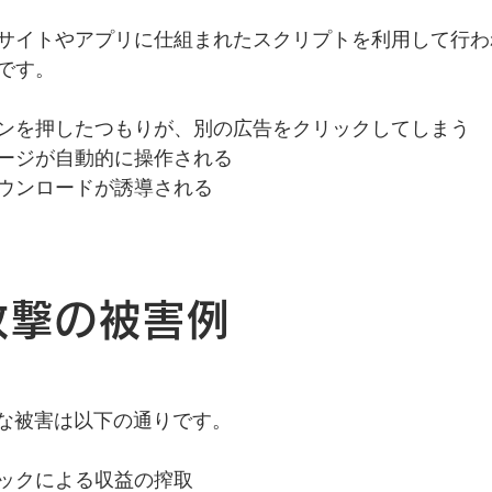
サイトやアプリに仕組まれたスクリプトを利用して行わ
です。
ンを押したつもりが、別の広告をクリックしてしまう
ージが自動的に操作される
ウンロードが誘導される
ix攻撃の被害例
よる主な被害は以下の通りです。
ックによる収益の搾取