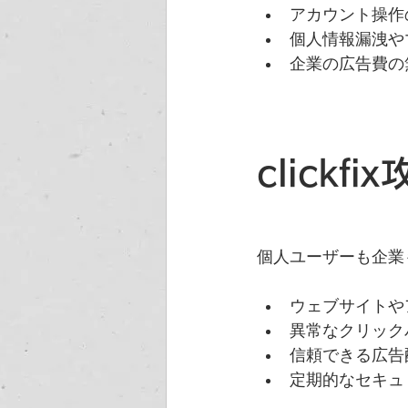
アカウント操作
個人情報漏洩や
企業の広告費の
clickf
個人ユーザーも企業
ウェブサイトや
異常なクリック
信頼できる広告
定期的なセキュ