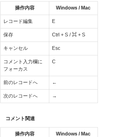
操作内容
Windows / Mac
レコード編集
E
保存
Ctrl + S / ⌘ + S
キャンセル
Esc
コメント入力欄に
C
フォーカス
前のレコードへ
←
次のレコードへ
→
コメント関連
操作内容
Windows / Mac