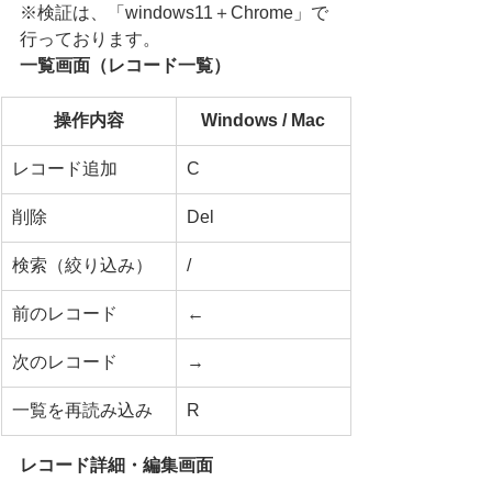
※検証は、「windows11＋Chrome」で
行っております。
一覧画面（レコード一覧）
操作内容
Windows / Mac
レコード追加
C
削除
Del
検索（絞り込み）
/
前のレコード
←
次のレコード
→
一覧を再読み込み
R
レコード詳細・編集画面