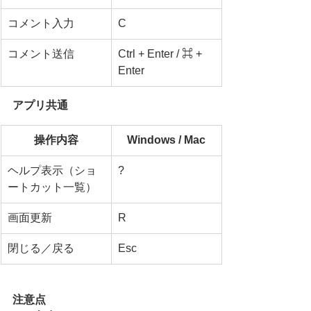
コメント入力
C
コメント送信
Ctrl + Enter / ⌘ + 
Enter
アプリ共通
操作内容
Windows / Mac
ヘルプ表示（ショ
?
ートカット一覧）
画面更新
R
閉じる／戻る
Esc
注意点