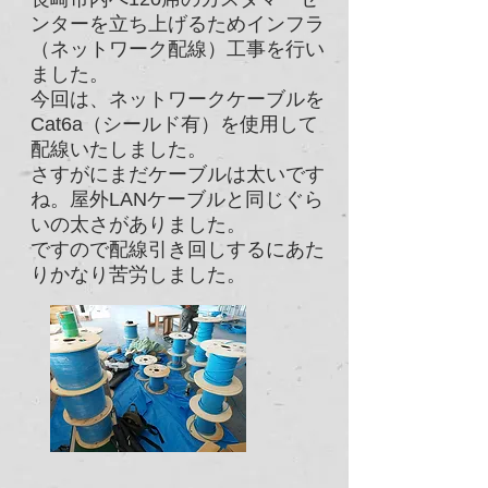
ンターを立ち上げるためインフラ
（ネットワーク配線）工事を行い
ました。
今回は、ネットワークケーブルを
Cat6a（シールド有）を使用して
配線いたしました。
さすがにまだケーブルは太いです
ね。屋外LANケーブルと同じぐら
いの太さがありました。
​ですので配線引き回しするにあた
りかなり苦労しました。​