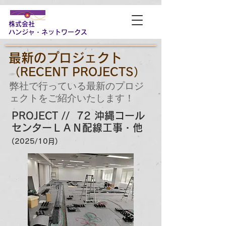
株式会社
​ハンジャ・ネットワークス
最新のプロジェクト
（RECENT PROJECTS）
弊社で行っている最新のプロジ
ェクトをご紹介いたします！
PROJECT // 72 沖縄コール
センターＬＡＮ配線工事・他
(2025/10月)