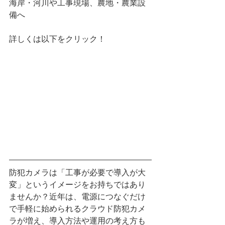
海岸・河川や工事現場、農地・農業設
備へ
詳しくは以下をクリック！
防犯カメラは「工事が必要で導入が大
変」というイメージをお持ちではあり
ませんか？近年は、電源につなぐだけ
で手軽に始められるクラウド防犯カメ
ラが増え、導入方法や運用の考え方も