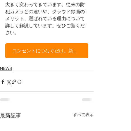
大きく変わってきています。従来の防
犯カメラとの違いや、クラウド録画の
メリット、選ばれている理由について
詳しく解説しています。ぜひご覧くだ
さい。
コンセントにつなぐだけ。新しい防犯カメラの常識とは？
NEWS
すべて表示
最新記事