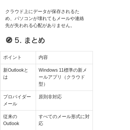
クラウド上にデータが保存されるた
め、パソコンが壊れてもメールや連絡
先が失われる心配がありません。
🧭 5. まとめ
ポイント
内容
新Outlookと
Windows 11標準の新メ
は
ールアプリ（クラウド
型）
プロバイダー
原則非対応
メール
従来の
すべてのメール形式に対
Outlook
応