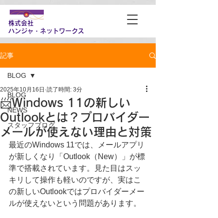
株式会社
​ハンジャ・ネットワークス
記事
BLOG
2025年10月16日
読了時間: 3分
BLOG
📨Windows 11の新しい
NEWS
Outlookとは？プロバイダー
スタッフブログ
メールが使えない理由と対策
最近のWindows 11では、メールアプリ
が新しくなり「Outlook（New）」が標
準で搭載されています。見た目はスッ
キリして操作も軽いのですが、実はこ
の新しいOutlookではプロバイダーメー
ルが使えないという問題があります。