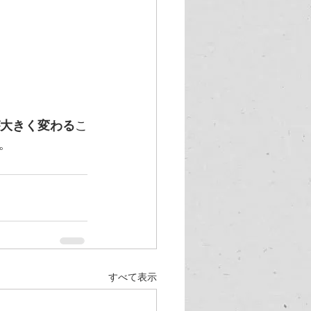
大きく変わる
こ
。
すべて表示