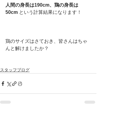
人間の身長は190cm、鶏の身長は
50cm
 という計算結果になります！
鶏のサイズはさておき、皆さんはちゃ
んと解けましたか？
スタッフブログ
すべて表示
最新記事