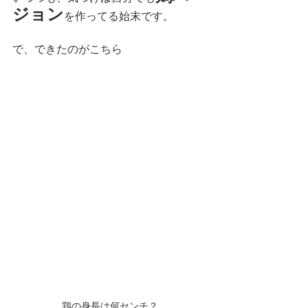
ジョン
を作ってる始末です。
で、できたのがこちら
鶏の身長は何センチ？