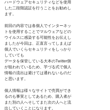
ハードウェアセキュリティなどを使用
した二段階認証を行うことをお勧めし
ます。
前回の内容では各個人でインターネッ
トを使用することでマルウェアなどの
ウイルスに感染する可能性をお伝えし
ましたが今回は、正直言ってしまえば
個人でいくらセキュリティをしっかり
していても
データを保管している大本のTwitter側
が狙われているため、芋づる式で個人
情報の流出は避けては通れないものだ
と思います。
個人情報は様々なサイトで売買ができ
るのも事実としてあるため、購入者が
また別の人へそしてまた次の人へと流
出していくことになります。