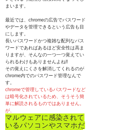
まいます。
最近では、chromeの広告でパスワード
やデータを管理できるという広告も目
にします。
長いパスワードかつ複雑な配列なパス
ワードであればあるほど安全性は高ま
りますが、そんなの一つ一つ覚えてい
られるわけもありませんよね‼
その覚えにくさを解消してくれるのが
chrome内でのパスワード管理
なんで
す。
chromeで管理しているパスワードなど
は暗号化されているため、そうそう簡
単に解読されるものではありません。
が、
マルウェアに感染されて
いるパソコンやスマホだ