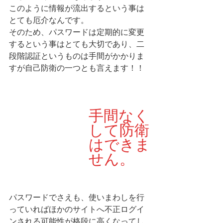
このように情報が流出するという事は
とても厄介なんです。
そのため、パスワードは定期的に変更
するという事はとても大切であり、二
段階認証というものは手間がかかりま
すが自己防衛の一つとも言えます！！
手間なく
して防衛
はできま
せん。
パスワードでさえも、使いまわしを行
っていればほかのサイトへ不正ログイ
ンされる可能性が格段に高くなってし