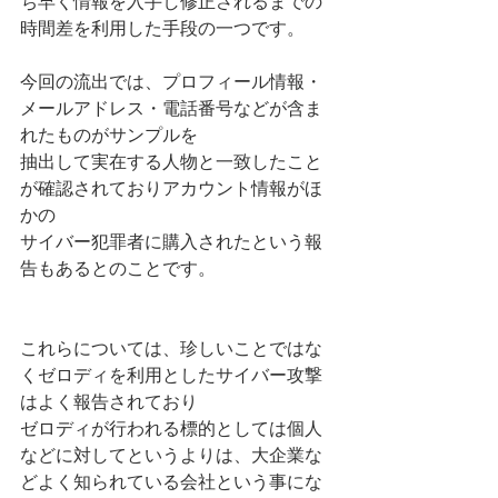
ち早く情報を入手し修正されるまでの
時間差を利用した手段の一つです。
今回の流出では、プロフィール情報・
メールアドレス・電話番号などが含ま
れたものがサンプルを
抽出して実在する人物と一致したこと
が確認されておりアカウント情報がほ
かの
サイバー犯罪者に購入されたという報
告もあるとのことです。
これらについては、珍しいことではな
くゼロディを利用としたサイバー攻撃
はよく報告されており
ゼロディが行われる標的としては個人
などに対してというよりは、大企業な
どよく知られている会社という事にな