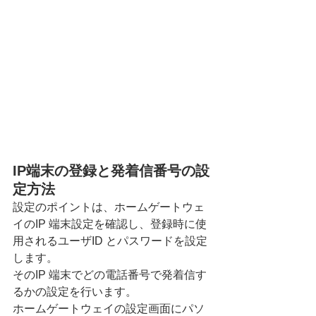
IP端末の登録と発着信番号の設
定方法
設定のポイントは、ホームゲートウェ
イのIP 端末設定を確認し、登録時に使
用されるユーザID とパスワードを設定
します。
そのIP 端末でどの電話番号で発着信す
るかの設定を行います。
ホームゲートウェイの設定画面にパソ