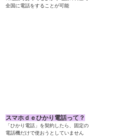
全国に電話をすることが可能
スマホｄｅひかり電話って？
「ひかり電話」を契約したら、固定の
電話機だけで使おうとしていません