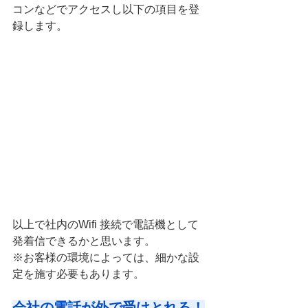
コンなどでアクセスし以下の項目を登
録します。
以上で社内のWifi 接続で電話機として
発着信できるかと思います。
※お客様の環境によっては、細かな設
定を施す必要もあります。
会社の電話が外で受けとれる！