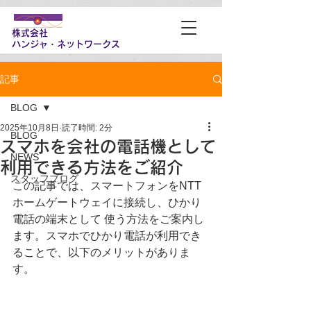
株式会社
​ハンジャ・ネットワークス
記事
BLOG
2025年10月8日
読了時間: 2分
BLOG
スマホを会社の電話機として
NEWS
利用できる方法をご紹介
スタッフブログ
この記事では、スマートフォンをNTT 
ホームゲートウェイに接続し、ひかり
電話の端末として 使う方法をご案内し
ます。スマホでひかり電話が利用でき
ることで、以下のメリットがありま
す。