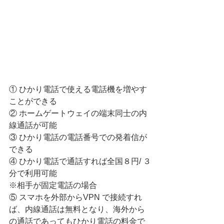
① ひかり電話で使える電話機を増やす
ことができる
② ホームゲートウェイの端末同士の内
線通話が可能
③ ひかり電話の電話番号での発着信が
できる
④ ひかり電話で通話すれば全国８円/ ３
分で利用可能
※相手が固定電話の場合
⑤ スマホを外部からVPN で接続すれ
ば、内線通話は無料となり、海外から
の通話であってもひかり電話の料金で