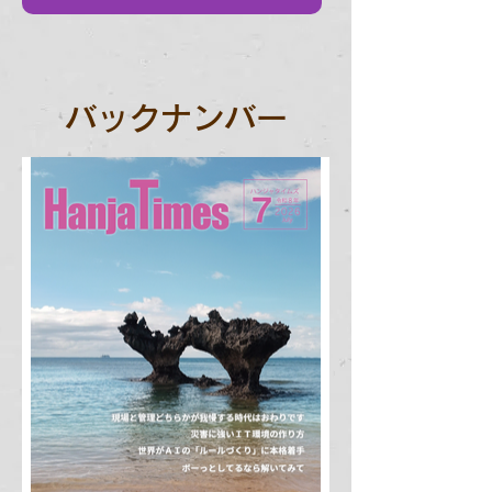
バックナンバー