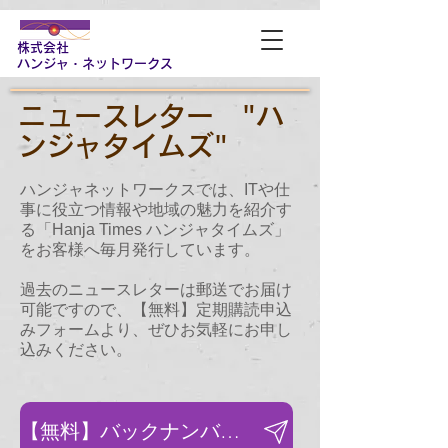
株式会社
​ハンジャ・ネットワークス
ニュースレター "
ハ
ンジャタイムズ
"
ハンジャネットワークスでは、ITや仕
事に役立つ情報や地域の魅力を紹介す
る「Hanja Times ハンジャタイムズ」
をお客様へ毎月発行しています。
過去のニュースレターは郵送でお届け
可能ですので、【無料】定期購読申込
みフォームより、ぜひお気軽にお申し
込みください。
【無料】バックナンバー送付申込み